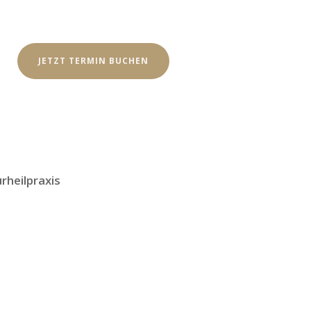
JETZT TERMIN BUCHEN
heilpraxis