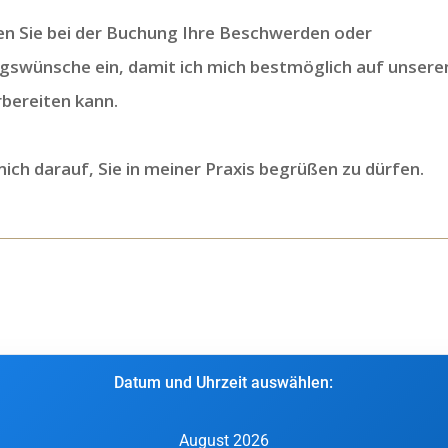
en Sie bei der Buchung Ihre Beschwerden oder
gswünsche ein, damit ich mich bestmöglich auf unsere
bereiten kann.
mich darauf, Sie in meiner Praxis begrüßen zu dürfen.
Datum und Uhrzeit auswählen:
August 2026