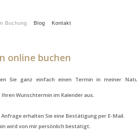
in Buchung
Blog
Kontakt
n online buchen
en Sie ganz einfach einen Termin in meiner Natur
 Ihren Wunschtermin im Kalender aus.
 Anfrage erhalten Sie eine Bestätigung per E-Mail.
in wird von mir persönlich bestätigt.